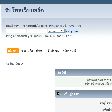
รับโพสเว็บบอร์ด
ยินดีต้อนรับคุณ,
บุคคลทั่วไป
กรุณา
เข้าสู่ระบบ
หรือ
ลงทะเบียน
เข้าสู่ระบบด้วยชื่อผู้ใช้ รหัสผ่าน และระยะเวลาในเซสชั่น
หน้าแรก
ช่วยเหลือ
ค้นหา
เข้าสู่ระบบ
สมัครสมาชิก
รับโพสเว็บบอร์ด
ระวัง!
หัวข้อที่คุณต้องการ
โปรดเข้าสู่ระบบ หรือ
r
เข้าสู่ระบบ
ชื่อผู้ใช้ง
รหัสผ่