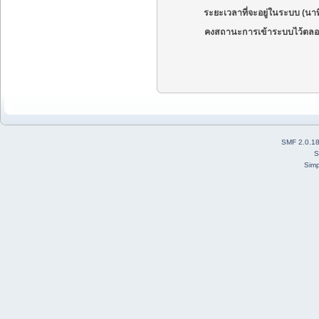
ระยะเวลาที่จะอยู่ในระบบ (นาท
คงสถานะการเข้าระบบไว้ตลอ
SMF 2.0.1
S
Simp