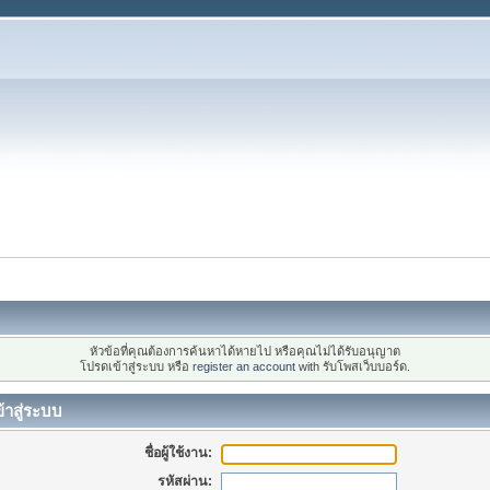
หัวข้อที่คุณต้องการค้นหาได้หายไป หรือคุณไม่ได้รับอนุญาต
โปรดเข้าสู่ระบบ หรือ
register an account
with รับโพสเว็บบอร์ด.
้าสู่ระบบ
ชื่อผู้ใช้งาน:
รหัสผ่าน: