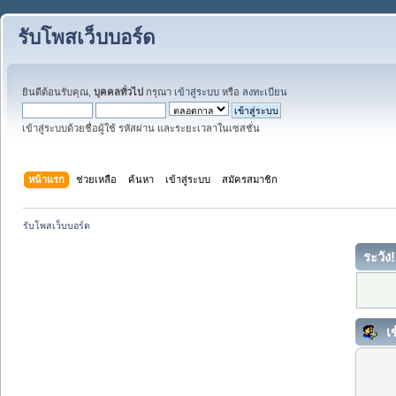
รับโพสเว็บบอร์ด
ยินดีต้อนรับคุณ,
บุคคลทั่วไป
กรุณา
เข้าสู่ระบบ
หรือ
ลงทะเบียน
เข้าสู่ระบบด้วยชื่อผู้ใช้ รหัสผ่าน และระยะเวลาในเซสชั่น
หน้าแรก
ช่วยเหลือ
ค้นหา
เข้าสู่ระบบ
สมัครสมาชิก
รับโพสเว็บบอร์ด
ระวัง!
เข