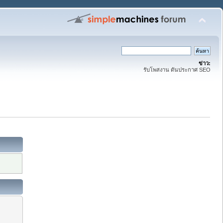
ข่าว:
รับโพสงาน ดันประกาศ SEO