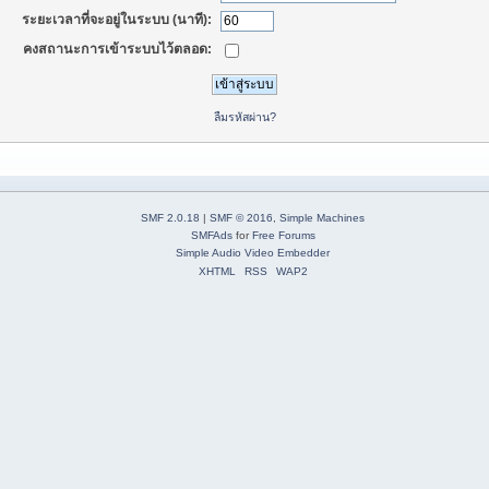
ระยะเวลาที่จะอยู่ในระบบ (นาที):
คงสถานะการเข้าระบบไว้ตลอด:
ลืมรหัสผ่าน?
SMF 2.0.18
|
SMF © 2016
,
Simple Machines
SMFAds
for
Free Forums
Simple Audio Video Embedder
XHTML
RSS
WAP2