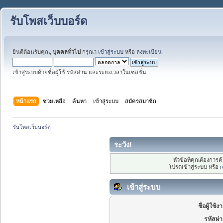
รับโพสเว็บบอร์ด
ยินดีต้อนรับคุณ,
บุคคลทั่วไป
กรุณา
เข้าสู่ระบบ
หรือ
ลงทะเบียน
เข้าสู่ระบบด้วยชื่อผู้ใช้ รหัสผ่าน และระยะเวลาในเซสชั่น
หน้าแรก
ช่วยเหลือ
ค้นหา
เข้าสู่ระบบ
สมัครสมาชิก
รับโพสเว็บบอร์ด
ระวัง!
หัวข้อที่คุณต้องการ
โปรดเข้าสู่ระบบ หรือ
r
เข้าสู่ระบบ
ชื่อผู้ใช้ง
รหัสผ่