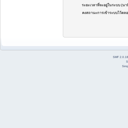
ระยะเวลาที่จะอยู่ในระบบ (นาท
คงสถานะการเข้าระบบไว้ตลอ
SMF 2.0.1
S
Simp