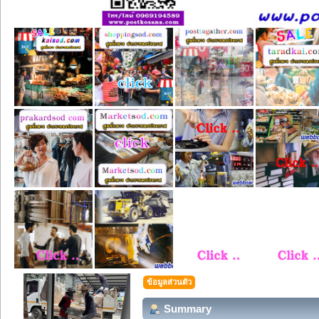
ข้อมูลส่วนตัว
Summary