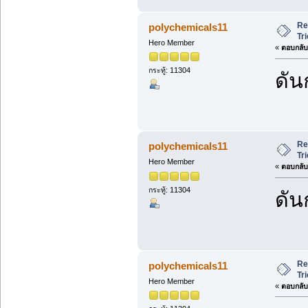
Re
polychemicals11
Tr
Hero Member
«
ตอบกลับ 
กระทู้: 11304
ดัน
Re
polychemicals11
Tr
Hero Member
«
ตอบกลับ 
กระทู้: 11304
ดัน
Re
polychemicals11
Tr
Hero Member
«
ตอบกลับ 