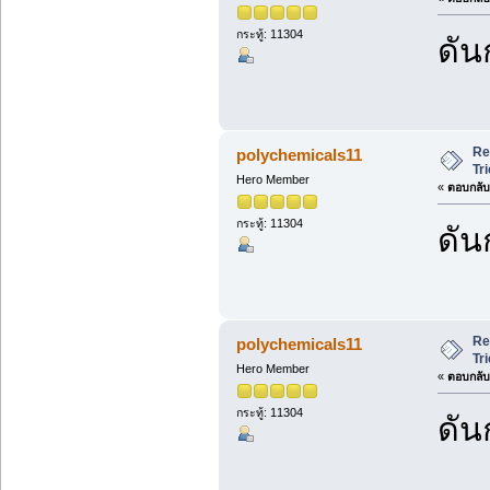
กระทู้: 11304
ดัน
Re
polychemicals11
Tr
Hero Member
«
ตอบกลับ 
กระทู้: 11304
ดัน
Re
polychemicals11
Tr
Hero Member
«
ตอบกลับ 
กระทู้: 11304
ดัน