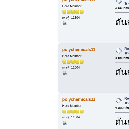
Tr
Hero Member
«
ตอบกลับ 
กระทู้: 11304
ดัน
Re
polychemicals11
Tr
Hero Member
«
ตอบกลับ 
กระทู้: 11304
ดัน
Re
polychemicals11
Tr
Hero Member
«
ตอบกลับ 
กระทู้: 11304
ดัน