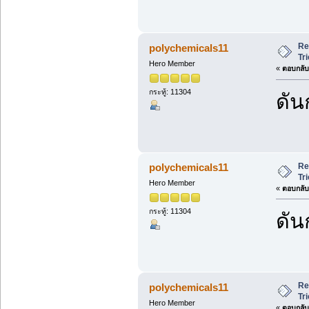
Re
polychemicals11
Tr
Hero Member
«
ตอบกลับ 
กระทู้: 11304
ดัน
Re
polychemicals11
Tr
Hero Member
«
ตอบกลับ 
กระทู้: 11304
ดัน
Re
polychemicals11
Tr
Hero Member
«
ตอบกลับ 