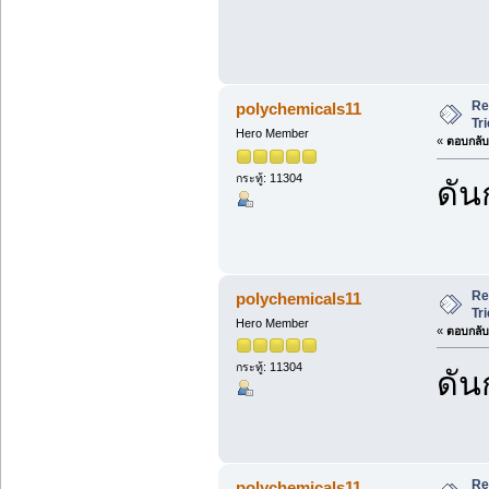
Re
polychemicals11
Tr
Hero Member
«
ตอบกลับ 
กระทู้: 11304
ดัน
Re
polychemicals11
Tr
Hero Member
«
ตอบกลับ 
กระทู้: 11304
ดัน
Re
polychemicals11