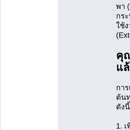
พา (
กระบ
ใช้
(Ext
คุ
แล้
การเ
ต้นท
ดังนี้
1. เ