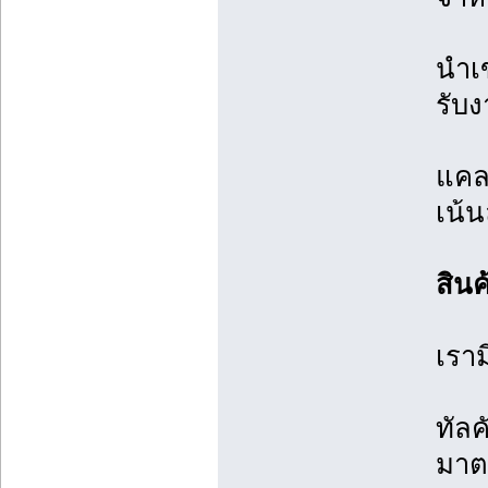
นำเ
รับ
แคล
เน้
สิน
เรา
ทัล
มาต