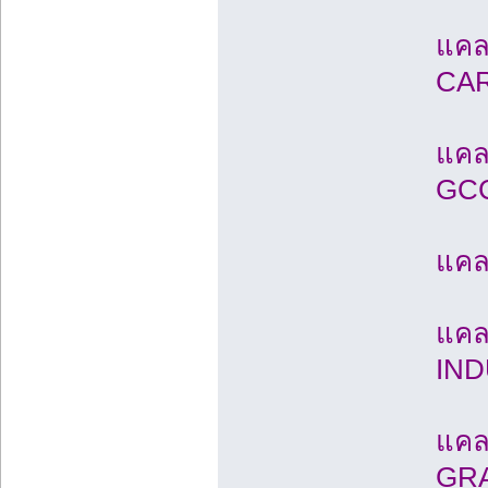
แคล
CA
แคล
GC
แคล
แคล
IND
แคล
GR