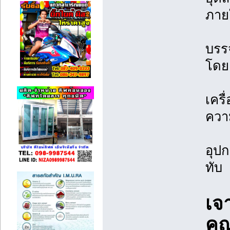
ภาย
บรร
โดย
เครื
ควา
อุป
ทับ
เจ
คุ