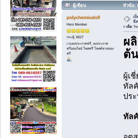
ผู้เขียน
หัวข้อ:
เม
polychemicals9
ฉี
Hero Member
«
เมื่อ:
วัน
กระทู้: 6627
ผล
เวบลงประกาศฟรี, ลงประกาศ
ฟรีออนไลน์ โพสฟรี โพสต์ขายของ
ต้
ฟรี
ผู้เ
ทัล
ประ
ทัล
อุต