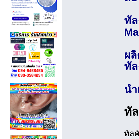
ทัล
Ma
ผลิ
ทั
นำ
ทั
ทัล