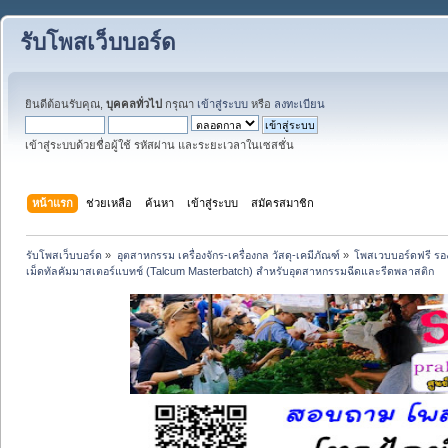
รับโพสเว็บบอร์ด
ยินดีต้อนรับคุณ,
บุคคลทั่วไป
กรุณา
เข้าสู่ระบบ
หรือ
ลงทะเบียน
เข้าสู่ระบบด้วยชื่อผู้ใช้ รหัสผ่าน และระยะเวลาในเซสชั่น
หน้าแรก
ช่วยเหลือ
ค้นหา
เข้าสู่ระบบ
สมัครสมาชิก
รับโพสเว็บบอร์ด
»
อุตสาหกรรม เครื่องจักร-เครื่องกล วัสดุ-เคมีภัณฑ์
»
โพสเวบบอร์ดฟรี รอง
เม็ดทัลคัมมาสเตอร์แบทช์ (Talcum Masterbatch) สำหรับอุตสาหกรรมฉีดและรีดพลาสติก