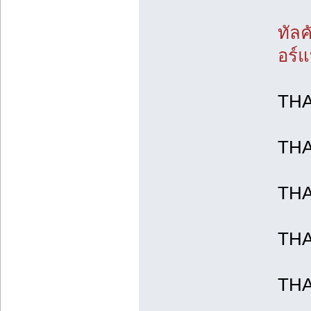
ทัล
อร์
THA
THA
THA
THA
THA