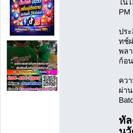
ในไ
PM 2
ประ
ทช์
พลาส
ก้อน
ควา
ผ่าน
Bat
ทั
นว