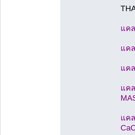
THA
แคล
แคล
แคล
แคล
MA
แคล
Ca