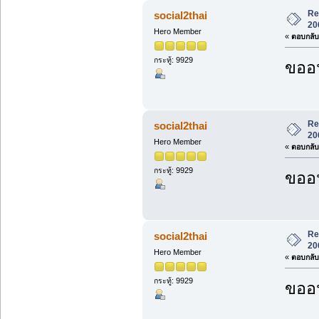
Re
social2thai
20
Hero Member
«
ตอบกลับ 
กระทู้: 9929
ขออน
Re
social2thai
20
Hero Member
«
ตอบกลับ 
กระทู้: 9929
ขออน
Re
social2thai
20
Hero Member
«
ตอบกลับ 
กระทู้: 9929
ขออน