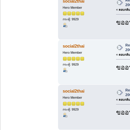
Re
social2thai
20
Hero Member
«
ตอบกลับ 
กระทู้: 9929
ขออน
Re
social2thai
20
Hero Member
«
ตอบกลับ 
กระทู้: 9929
ขออน
Re
social2thai
20
Hero Member
«
ตอบกลับ 
กระทู้: 9929
ขออน