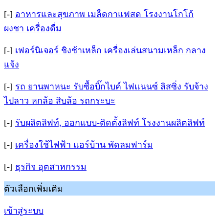
[-]
อาหารและสุขภาพ เมล็ดกาแฟสด โรงงานโกโก้
ผงชา เครื่องดื่ม
[-]
เฟอร์นิเจอร์ ชิงช้าเหล็ก เครื่องเล่นสนามเหล็ก กลาง
แจ้ง
[-]
รถ ยานพาหนะ รับซื้อบิ๊กไบค์ ไฟแนนซ์ ลิสซิ่ง รับจ้าง
ไปลาว หกล้อ สิบล้อ รถกระบะ
[-]
รับผลิตลิฟท์, ออกแบบ-ติดตั้งลิฟท์ โรงงานผลิตลิฟท์
[-]
เครื่องใช้ไฟฟ้า แอร์บ้าน พัดลมฟาร์ม
[-]
ธุรกิจ อุตสาหกรรม
ตัวเลือกเพิ่มเติม
เข้าสู่ระบบ