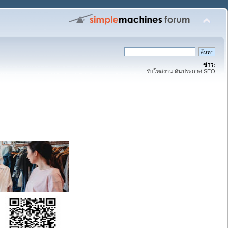
ข่าว:
รับโพสงาน ดันประกาศ SEO