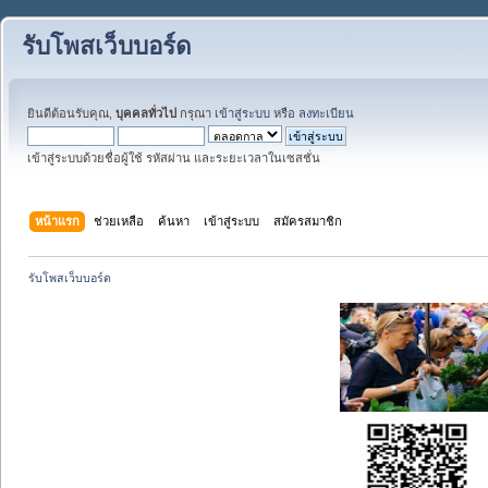
รับโพสเว็บบอร์ด
ยินดีต้อนรับคุณ,
บุคคลทั่วไป
กรุณา
เข้าสู่ระบบ
หรือ
ลงทะเบียน
เข้าสู่ระบบด้วยชื่อผู้ใช้ รหัสผ่าน และระยะเวลาในเซสชั่น
หน้าแรก
ช่วยเหลือ
ค้นหา
เข้าสู่ระบบ
สมัครสมาชิก
รับโพสเว็บบอร์ด