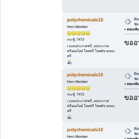
Re
polychemicals10
ชะ
Hero Member
«
ตอบกลับ 
กระทู้: 7473
ขออน
เวบลงประกาศฟรี, ลงประกาศ
ฟรีออนไลน์ โพสฟรี โพสต์ขายของ
ฟรี
Re
polychemicals10
ชะ
Hero Member
«
ตอบกลับ 
กระทู้: 7473
ขออน
เวบลงประกาศฟรี, ลงประกาศ
ฟรีออนไลน์ โพสฟรี โพสต์ขายของ
ฟรี
Re
polychemicals10
ชะ
Hero Member
«
ตอบกลับ 