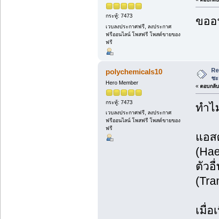
กระทู้: 7473
ขออน
เวบลงประกาศฟรี, ลงประกาศ
ฟรีออนไลน์ โพสฟรี โพสต์ขายของ
ฟรี
Re
polychemicals10
ชะ
Hero Member
«
ตอบกลับ 
กระทู้: 7473
ทำไม
เวบลงประกาศฟรี, ลงประกาศ
ฟรีออนไลน์ โพสฟรี โพสต์ขายของ
ฟรี
แอสต
(Hae
ตัวอ
(Tra
เมื่