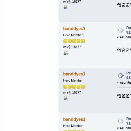
กระทู้: 18177
ขออน
Re
banddyes1
91
Hero Member
«
ตอบกลับ 
กระทู้: 18177
ขออน
Re
banddyes1
91
Hero Member
«
ตอบกลับ 
กระทู้: 18177
ขออน
Re
banddyes1
91
Hero Member
«
ตอบกลับ 