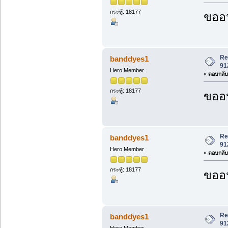
กระทู้: 18177
ขออน
Re
banddyes1
91
Hero Member
«
ตอบกลับ 
กระทู้: 18177
ขออน
Re
banddyes1
91
Hero Member
«
ตอบกลับ 
กระทู้: 18177
ขออน
Re
banddyes1
91
Hero Member