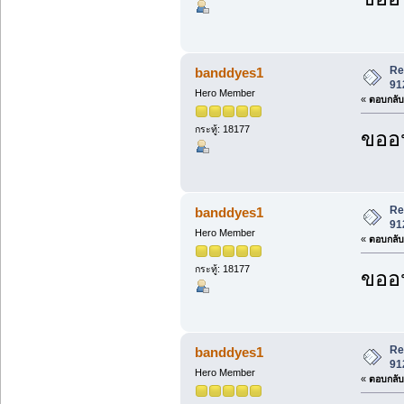
Re
banddyes1
91
Hero Member
«
ตอบกลับ 
กระทู้: 18177
ขออน
Re
banddyes1
91
Hero Member
«
ตอบกลับ 
กระทู้: 18177
ขออน
Re
banddyes1
91
Hero Member
«
ตอบกลับ 