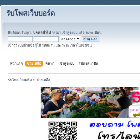
รับโพสเว็บบอร์ด
ยินดีต้อนรับคุณ,
บุคคลทั่วไป
กรุณา
เข้าสู่ระบบ
หรือ
ลงทะเบียน
เข้าสู่ระบบด้วยชื่อผู้ใช้ รหัสผ่าน และระยะเวลาในเซสชั่น
หน้าแรก
ช่วยเหลือ
ค้นหา
เข้าสู่ระบบ
สมัครสมาชิก
รับโพสเว็บบอร์ด
»
ช่วยเหลือ