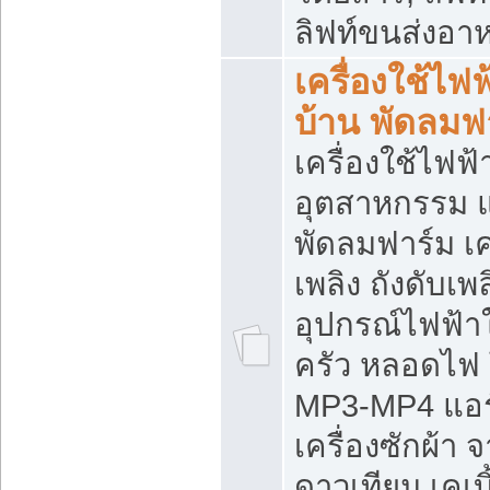
ลิฟท์ขนส่งอา
เครื่องใช้ไฟฟ
บ้าน พัดลมฟ
เครื่องใช้ไฟฟ้
อุตสาหกรรม แ
พัดลมฟาร์ม เค
เพลิง ถังดับเพล
อุปกรณ์ไฟฟ้า
ครัว หลอดไฟ
MP3-MP4 แอร์ 
เครื่องซักผ้า 
ดาวเทียม เคเบิ้