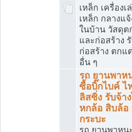
เหล็ก เครื่อง
เหล็ก กลางแจ้
ในบ้าน วัสดุต
และก่อสร้าง ร
ก่อสร้าง ตกแ
อื่น ๆ
รถ ยานพาหน
ซื้อบิ๊กไบค์ 
ลิสซิ่ง รับจ้
หกล้อ สิบล้อ
กระบะ
รถ ยานพาหนะ