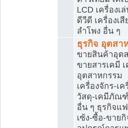
LCD เครื่องเล่
ดีวีดี เครื่องเสี
ลำโพง อื่น ๆ
ธุรกิจ อุตส
ขายสินค้าอุ
ขายสารเคมี เ
อุตสาหกรรม
เครื่องจักร-เค
วัสดุ-เคมีภัณ
อื่น ๆ ธุรกิจแ
เซ้ง-ซื้อ-ขายก