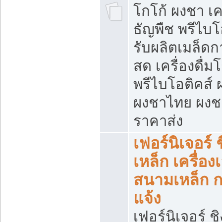
โกโก้ ผงชา เคร
ธัญพืช พรีไบโ
รับผลิตเมล็ดก
สด เครื่องดื่ม
พรีไบโอติคส์ 
ผงชาไทย ผง
ราคาส่ง
เฟอร์นิเจอร์ 
เหล็ก เครื่อง
สนามเหล็ก 
แจ้ง
เฟอร์นิเจอร์ ชิ