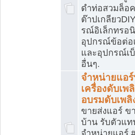
ดำท่อสวมล็อค
ต๊าปเกลียวDIY
รณ์อิเล็กทรอนิ
อุปกรณ์ข้อต่อ
และอุปกรณ์เบ
อื่นๆ.
จำหน่ายแอร์
เครื่องดับเพลิ
อบรมดับเพลิ
ขายส่งแอร์ ขา
บ้าน รับตัวแท
จำหน่ายแอร์ 