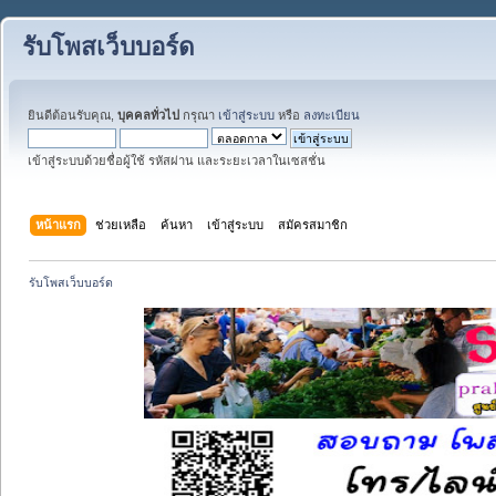
รับโพสเว็บบอร์ด
ยินดีต้อนรับคุณ,
บุคคลทั่วไป
กรุณา
เข้าสู่ระบบ
หรือ
ลงทะเบียน
เข้าสู่ระบบด้วยชื่อผู้ใช้ รหัสผ่าน และระยะเวลาในเซสชั่น
หน้าแรก
ช่วยเหลือ
ค้นหา
เข้าสู่ระบบ
สมัครสมาชิก
รับโพสเว็บบอร์ด