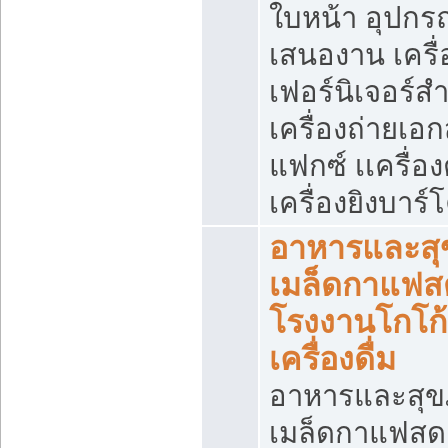
ใบหน้า อุปกร
เสนองาน เครื่
เฟอร์นิเจอร์ส
เครื่องถ่ายเอ
แฟกซ์ เเครื่อ
เครื่องยิงบาร์โ
อาหารและส
เมล็ดกาแฟส
โรงงานโกโก
เครื่องดื่ม
อาหารและสุ
เมล็ดกาแฟสด