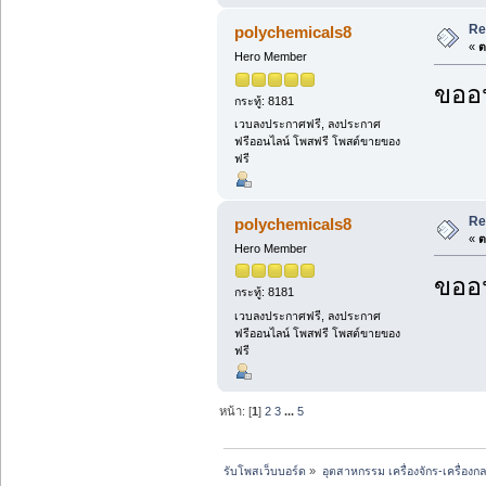
Re
polychemicals8
«
ต
Hero Member
ขออน
กระทู้: 8181
เวบลงประกาศฟรี, ลงประกาศ
ฟรีออนไลน์ โพสฟรี โพสต์ขายของ
ฟรี
Re
polychemicals8
«
ต
Hero Member
ขออน
กระทู้: 8181
เวบลงประกาศฟรี, ลงประกาศ
ฟรีออนไลน์ โพสฟรี โพสต์ขายของ
ฟรี
หน้า: [
1
]
2
3
...
5
รับโพสเว็บบอร์ด
»
อุตสาหกรรม เครื่องจักร-เครื่องกล