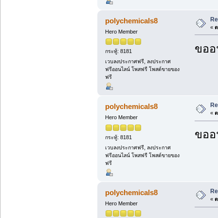
Re
polychemicals8
«
ต
Hero Member
ขออน
กระทู้: 8181
เวบลงประกาศฟรี, ลงประกาศ
ฟรีออนไลน์ โพสฟรี โพสต์ขายของ
ฟรี
Re
polychemicals8
«
ต
Hero Member
ขออน
กระทู้: 8181
เวบลงประกาศฟรี, ลงประกาศ
ฟรีออนไลน์ โพสฟรี โพสต์ขายของ
ฟรี
Re
polychemicals8
«
ต
Hero Member