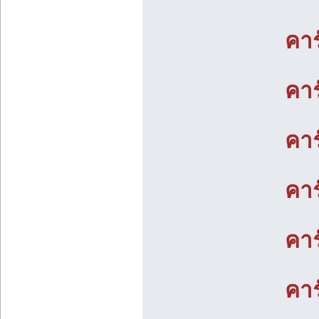
คาร
คาร
คาร
คาร
คาร
คาร