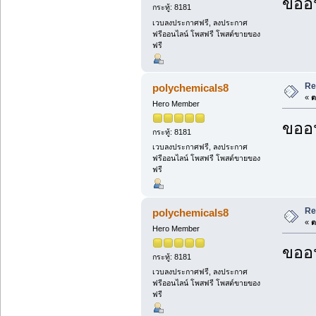
ขออน
กระทู้: 8181
เวบลงประกาศฟรี, ลงประกาศ
ฟรีออนไลน์ โพสฟรี โพสต์ขายของ
ฟรี
Re
polychemicals8
«
ต
Hero Member
ขออน
กระทู้: 8181
เวบลงประกาศฟรี, ลงประกาศ
ฟรีออนไลน์ โพสฟรี โพสต์ขายของ
ฟรี
Re
polychemicals8
«
ต
Hero Member
ขออน
กระทู้: 8181
เวบลงประกาศฟรี, ลงประกาศ
ฟรีออนไลน์ โพสฟรี โพสต์ขายของ
ฟรี