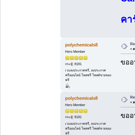
คาร
Re
polychemicals8
«
ต
Hero Member
ขออน
กระทู้: 8181
เวบลงประกาศฟรี, ลงประกาศ
ฟรีออนไลน์ โพสฟรี โพสต์ขายของ
ฟรี
Re
polychemicals8
«
ต
Hero Member
ขออน
กระทู้: 8181
เวบลงประกาศฟรี, ลงประกาศ
ฟรีออนไลน์ โพสฟรี โพสต์ขายของ
ฟรี