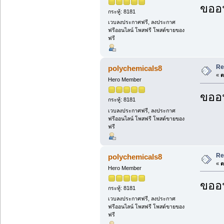
ขออน
กระทู้: 8181
เวบลงประกาศฟรี, ลงประกาศ
ฟรีออนไลน์ โพสฟรี โพสต์ขายของ
ฟรี
Re
polychemicals8
«
ต
Hero Member
ขออน
กระทู้: 8181
เวบลงประกาศฟรี, ลงประกาศ
ฟรีออนไลน์ โพสฟรี โพสต์ขายของ
ฟรี
Re
polychemicals8
«
ต
Hero Member
ขออน
กระทู้: 8181
เวบลงประกาศฟรี, ลงประกาศ
ฟรีออนไลน์ โพสฟรี โพสต์ขายของ
ฟรี