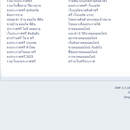
รวมเว็บประกาศฟรี
รายชื่อเว็บบอร์ดขายสินค้าฟรี
รวมเว็บซื้อขาย ใช้งานง่าย
ลงประกาศฟรี เว็บบอร์ด
ลงประกาศฟรี ทุกจังหวัด
เว็บบอร์ดขายสินค้าฟรี
ต้องการขาย
ฟรี เว็บบอร์ด แรงๆ
ปล่อยเช่า บ้าน คอนโด ที่ดิน
โพสขายสินค้าตรงกลุ่มเป้าหมาย
ขายบ้าน คอนโด ที่ดิน
โฆษณาเลื่อนประกาศได้
ประกาศฟรี ไม่มี หมดอายุ
ขายของออนไลน์
เว็บประกาศฟรี ติดอันดับ
แนะนำ 6 วิธีขายของออนไลน์
ฝากร้านฟรี โพ ส ฟรี
อยากขายของออนไลน์
ลงประกาศฟรี กรุงเทพ
เริ่มต้นขายของออนไลน์
ลงประกาศฟรี ทั่วไทย
ขายของออนไลน์ เริ่มยังไง
ลงประกาศโฆษณาฟรี
ชี้ช่องขายของออนไลน์
ลงประกาศฟรี 2023
การขายของออนไลน์
รวมเว็บลงประกาศฟรี
สร้างเว็บฟรีประกาศ
SMF 2.0.1
S
Simp