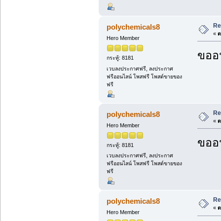
Re
polychemicals8
«
ต
Hero Member
ขออน
กระทู้: 8181
เวบลงประกาศฟรี, ลงประกาศ
ฟรีออนไลน์ โพสฟรี โพสต์ขายของ
ฟรี
Re
polychemicals8
«
ต
Hero Member
ขออน
กระทู้: 8181
เวบลงประกาศฟรี, ลงประกาศ
ฟรีออนไลน์ โพสฟรี โพสต์ขายของ
ฟรี
Re
polychemicals8
«
ต
Hero Member