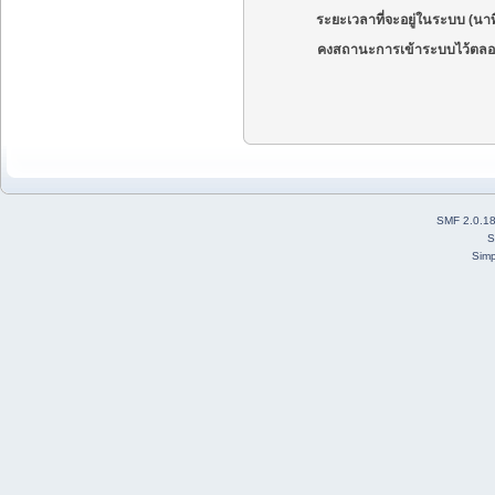
ระยะเวลาที่จะอยู่ในระบบ (นาท
คงสถานะการเข้าระบบไว้ตลอ
SMF 2.0.1
S
Simp