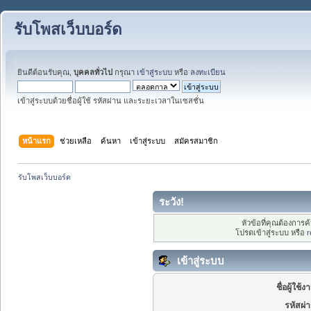
รับโพสเว็บบอร์ด
ยินดีต้อนรับคุณ,
บุคคลทั่วไป
กรุณา
เข้าสู่ระบบ
หรือ
ลงทะเบียน
เข้าสู่ระบบด้วยชื่อผู้ใช้ รหัสผ่าน และระยะเวลาในเซสชั่น
หน้าแรก
ช่วยเหลือ
ค้นหา
เข้าสู่ระบบ
สมัครสมาชิก
รับโพสเว็บบอร์ด
ระวัง!
หัวข้อที่คุณต้องการ
โปรดเข้าสู่ระบบ หรือ
r
เข้าสู่ระบบ
ชื่อผู้ใช้ง
รหัสผ่