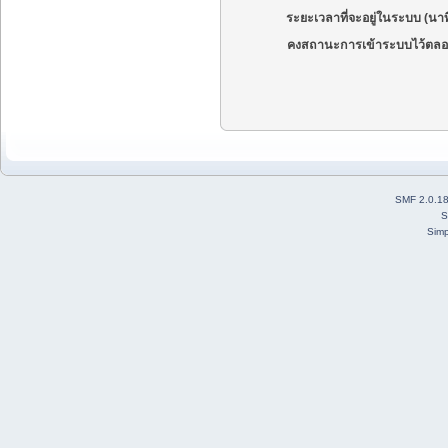
ระยะเวลาที่จะอยู่ในระบบ (นาท
คงสถานะการเข้าระบบไว้ตลอ
SMF 2.0.1
S
Simp