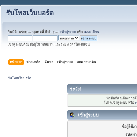
รับโพสเว็บบอร์ด
ยินดีต้อนรับคุณ,
บุคคลทั่วไป
กรุณา
เข้าสู่ระบบ
หรือ
ลงทะเบียน
เข้าสู่ระบบด้วยชื่อผู้ใช้ รหัสผ่าน และระยะเวลาในเซสชั่น
หน้าแรก
ช่วยเหลือ
ค้นหา
เข้าสู่ระบบ
สมัครสมาชิก
รับโพสเว็บบอร์ด
ระวัง!
หัวข้อที่คุณต้องการ
โปรดเข้าสู่ระบบ หรือ
r
เข้าสู่ระบบ
ชื่อผู้ใช้ง
รหัสผ่