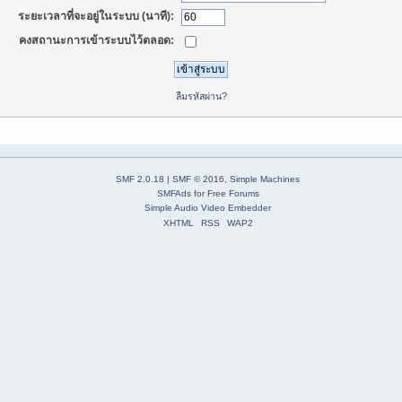
ระยะเวลาที่จะอยู่ในระบบ (นาที):
คงสถานะการเข้าระบบไว้ตลอด:
ลืมรหัสผ่าน?
SMF 2.0.18
|
SMF © 2016
,
Simple Machines
SMFAds
for
Free Forums
Simple Audio Video Embedder
XHTML
RSS
WAP2