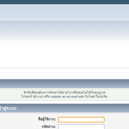
หัวข้อที่คุณต้องการค้นหาได้หายไป หรือคุณไม่ได้รับอนุญาต
โปรดเข้าสู่ระบบ หรือ
register an account
with รับโพสเว็บบอร์ด.
้าสู่ระบบ
ชื่อผู้ใช้งาน:
รหัสผ่าน: