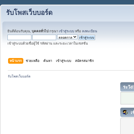
รับโพสเว็บบอร์ด
ยินดีต้อนรับคุณ,
บุคคลทั่วไป
กรุณา
เข้าสู่ระบบ
หรือ
ลงทะเบียน
เข้าสู่ระบบด้วยชื่อผู้ใช้ รหัสผ่าน และระยะเวลาในเซสชั่น
หน้าแรก
ช่วยเหลือ
ค้นหา
เข้าสู่ระบบ
สมัครสมาชิก
รับโพสเว็บบอร์ด
ระวัง!
เข