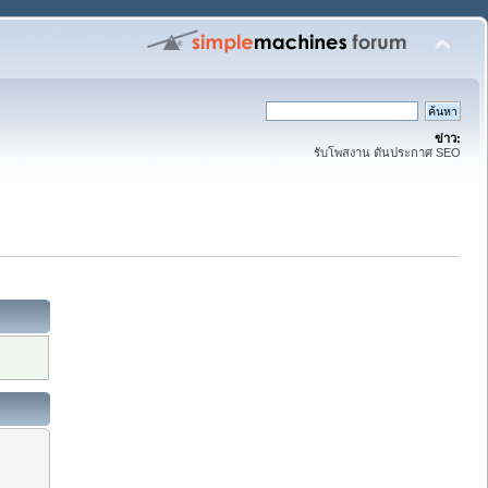
ข่าว:
รับโพสงาน ดันประกาศ SEO