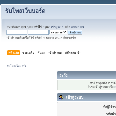
รับโพสเว็บบอร์ด
ยินดีต้อนรับคุณ,
บุคคลทั่วไป
กรุณา
เข้าสู่ระบบ
หรือ
ลงทะเบียน
เข้าสู่ระบบด้วยชื่อผู้ใช้ รหัสผ่าน และระยะเวลาในเซสชั่น
หน้าแรก
ช่วยเหลือ
ค้นหา
เข้าสู่ระบบ
สมัครสมาชิก
รับโพสเว็บบอร์ด
ระวัง!
หัวข้อที่คุณต้องการ
โปรดเข้าสู่ระบบ หรือ
r
เข้าสู่ระบบ
ชื่อผู้ใช้ง
รหัสผ่