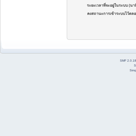
ระยะเวลาที่จะอยู่ในระบบ (นาท
คงสถานะการเข้าระบบไว้ตลอ
SMF 2.0.1
S
Simp