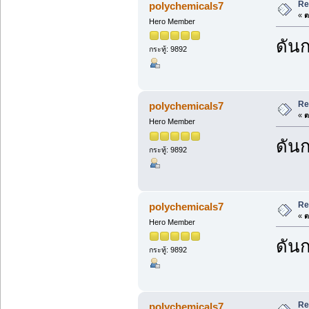
Re
polychemicals7
«
ต
Hero Member
ดันก
กระทู้: 9892
Re
polychemicals7
«
ต
Hero Member
ดันก
กระทู้: 9892
Re
polychemicals7
«
ต
Hero Member
ดันก
กระทู้: 9892
Re
polychemicals7