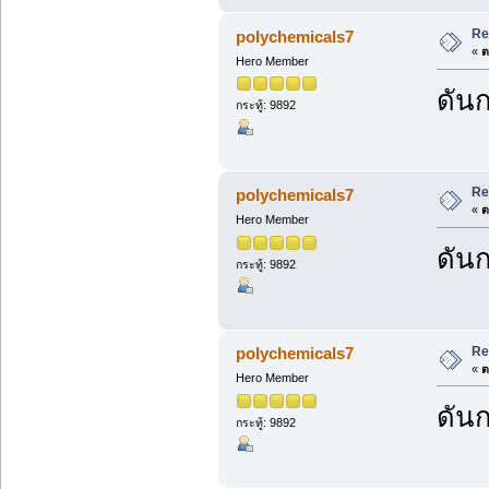
Re
polychemicals7
«
ต
Hero Member
ดันก
กระทู้: 9892
Re
polychemicals7
«
ต
Hero Member
ดันก
กระทู้: 9892
Re
polychemicals7
«
ต
Hero Member
ดันก
กระทู้: 9892