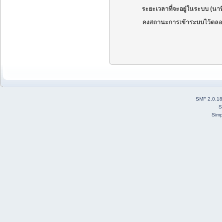
ระยะเวลาที่จะอยู่ในระบบ (นาท
คงสถานะการเข้าระบบไว้ตลอ
SMF 2.0.1
S
Simp