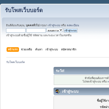
รับโพสเว็บบอร์ด
ยินดีต้อนรับคุณ,
บุคคลทั่วไป
กรุณา
เข้าสู่ระบบ
หรือ
ลงทะเบียน
เข้าสู่ระบบด้วยชื่อผู้ใช้ รหัสผ่าน และระยะเวลาในเซสชั่น
หน้าแรก
ช่วยเหลือ
ค้นหา
เข้าสู่ระบบ
สมัครสมาชิก
รับโพสเว็บบอร์ด
ระวัง!
หัวข้อที่คุณต้องการ
โปรดเข้าสู่ระบบ หรือ
r
เข้าสู่ระบบ
ชื่อผู้ใช้ง
รหัสผ่