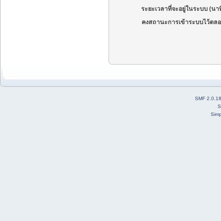
ระยะเวลาที่จะอยู่ในระบบ (นาท
คงสถานะการเข้าระบบไว้ตลอ
SMF 2.0.1
S
Simp