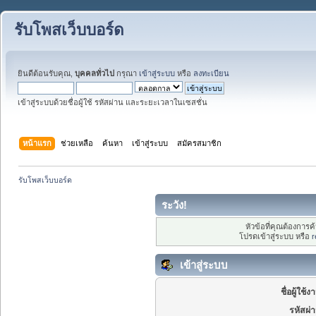
รับโพสเว็บบอร์ด
ยินดีต้อนรับคุณ,
บุคคลทั่วไป
กรุณา
เข้าสู่ระบบ
หรือ
ลงทะเบียน
เข้าสู่ระบบด้วยชื่อผู้ใช้ รหัสผ่าน และระยะเวลาในเซสชั่น
หน้าแรก
ช่วยเหลือ
ค้นหา
เข้าสู่ระบบ
สมัครสมาชิก
รับโพสเว็บบอร์ด
ระวัง!
หัวข้อที่คุณต้องการ
โปรดเข้าสู่ระบบ หรือ
r
เข้าสู่ระบบ
ชื่อผู้ใช้ง
รหัสผ่