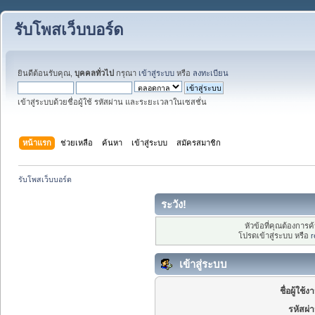
รับโพสเว็บบอร์ด
ยินดีต้อนรับคุณ,
บุคคลทั่วไป
กรุณา
เข้าสู่ระบบ
หรือ
ลงทะเบียน
เข้าสู่ระบบด้วยชื่อผู้ใช้ รหัสผ่าน และระยะเวลาในเซสชั่น
หน้าแรก
ช่วยเหลือ
ค้นหา
เข้าสู่ระบบ
สมัครสมาชิก
รับโพสเว็บบอร์ด
ระวัง!
หัวข้อที่คุณต้องการ
โปรดเข้าสู่ระบบ หรือ
r
เข้าสู่ระบบ
ชื่อผู้ใช้ง
รหัสผ่