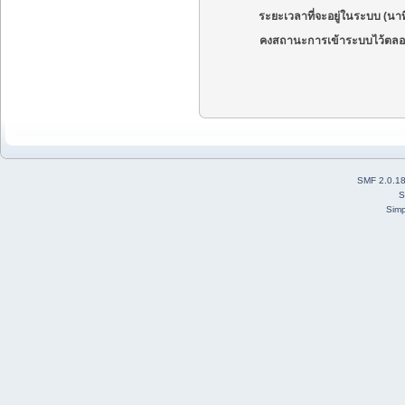
ระยะเวลาที่จะอยู่ในระบบ (นาท
คงสถานะการเข้าระบบไว้ตลอ
SMF 2.0.1
S
Simp