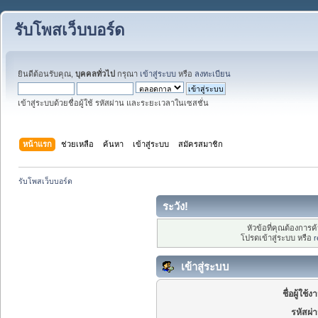
รับโพสเว็บบอร์ด
ยินดีต้อนรับคุณ,
บุคคลทั่วไป
กรุณา
เข้าสู่ระบบ
หรือ
ลงทะเบียน
เข้าสู่ระบบด้วยชื่อผู้ใช้ รหัสผ่าน และระยะเวลาในเซสชั่น
หน้าแรก
ช่วยเหลือ
ค้นหา
เข้าสู่ระบบ
สมัครสมาชิก
รับโพสเว็บบอร์ด
ระวัง!
หัวข้อที่คุณต้องการ
โปรดเข้าสู่ระบบ หรือ
r
เข้าสู่ระบบ
ชื่อผู้ใช้ง
รหัสผ่