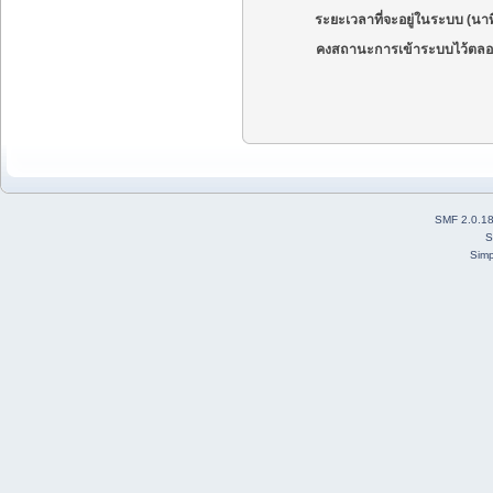
ระยะเวลาที่จะอยู่ในระบบ (นาท
คงสถานะการเข้าระบบไว้ตลอ
SMF 2.0.1
S
Simp