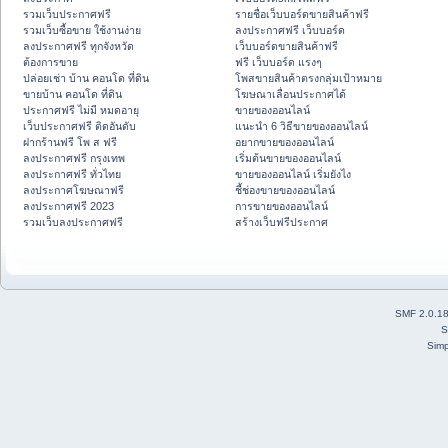
รวมเว็บประกาศฟรี
รายชื่อเว็บบอร์ดขายสินค้าฟรี
รวมเว็บซื้อขาย ใช้งานง่าย
ลงประกาศฟรี เว็บบอร์ด
ลงประกาศฟรี ทุกจังหวัด
เว็บบอร์ดขายสินค้าฟรี
ต้องการขาย
ฟรี เว็บบอร์ด แรงๆ
ปล่อยเช่า บ้าน คอนโด ที่ดิน
โพสขายสินค้าตรงกลุ่มเป้าหมาย
ขายบ้าน คอนโด ที่ดิน
โฆษณาเลื่อนประกาศได้
ประกาศฟรี ไม่มี หมดอายุ
ขายของออนไลน์
เว็บประกาศฟรี ติดอันดับ
แนะนำ 6 วิธีขายของออนไลน์
ฝากร้านฟรี โพ ส ฟรี
อยากขายของออนไลน์
ลงประกาศฟรี กรุงเทพ
เริ่มต้นขายของออนไลน์
ลงประกาศฟรี ทั่วไทย
ขายของออนไลน์ เริ่มยังไง
ลงประกาศโฆษณาฟรี
ชี้ช่องขายของออนไลน์
ลงประกาศฟรี 2023
การขายของออนไลน์
รวมเว็บลงประกาศฟรี
สร้างเว็บฟรีประกาศ
SMF 2.0.1
S
Simp