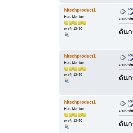
Re
hitechproduct1
เค
Hero Member
«
ตอบกลับ 
กระทู้: 13450
ดันก
Re
hitechproduct1
เค
Hero Member
«
ตอบกลับ 
กระทู้: 13450
ดันก
Re
hitechproduct1
เค
Hero Member
«
ตอบกลับ 
กระทู้: 13450
ดันก