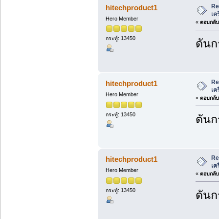
Re
hitechproduct1
เค
Hero Member
«
ตอบกลับ 
กระทู้: 13450
ดันก
Re
hitechproduct1
เค
Hero Member
«
ตอบกลับ 
กระทู้: 13450
ดันก
Re
hitechproduct1
เค
Hero Member
«
ตอบกลับ 
กระทู้: 13450
ดันก