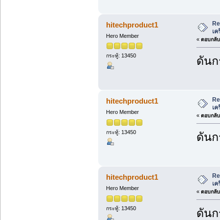
Re
hitechproduct1
เค
Hero Member
«
ตอบกลับ 
กระทู้: 13450
ดันก
Re
hitechproduct1
เค
Hero Member
«
ตอบกลับ 
กระทู้: 13450
ดันก
Re
hitechproduct1
เค
Hero Member
«
ตอบกลับ 
กระทู้: 13450
ดันก