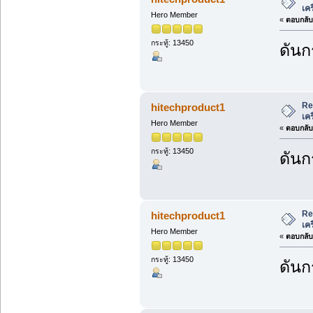
เค
Hero Member
«
ตอบกลับ 
กระทู้: 13450
ดันก
Re
hitechproduct1
เค
Hero Member
«
ตอบกลับ 
กระทู้: 13450
ดันก
Re
hitechproduct1
เค
Hero Member
«
ตอบกลับ 
กระทู้: 13450
ดันก