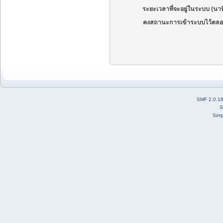
ระยะเวลาที่จะอยู่ในระบบ (นาท
คงสถานะการเข้าระบบไว้ตลอ
SMF 2.0.1
S
Simp