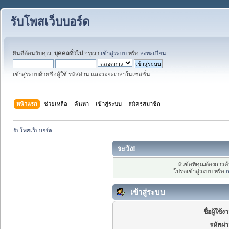
รับโพสเว็บบอร์ด
ยินดีต้อนรับคุณ,
บุคคลทั่วไป
กรุณา
เข้าสู่ระบบ
หรือ
ลงทะเบียน
เข้าสู่ระบบด้วยชื่อผู้ใช้ รหัสผ่าน และระยะเวลาในเซสชั่น
หน้าแรก
ช่วยเหลือ
ค้นหา
เข้าสู่ระบบ
สมัครสมาชิก
รับโพสเว็บบอร์ด
ระวัง!
หัวข้อที่คุณต้องการ
โปรดเข้าสู่ระบบ หรือ
r
เข้าสู่ระบบ
ชื่อผู้ใช้ง
รหัสผ่