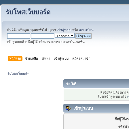
รับโพสเว็บบอร์ด
ยินดีต้อนรับคุณ,
บุคคลทั่วไป
กรุณา
เข้าสู่ระบบ
หรือ
ลงทะเบียน
เข้าสู่ระบบด้วยชื่อผู้ใช้ รหัสผ่าน และระยะเวลาในเซสชั่น
หน้าแรก
ช่วยเหลือ
ค้นหา
เข้าสู่ระบบ
สมัครสมาชิก
รับโพสเว็บบอร์ด
ระวัง!
หัวข้อที่คุณต้องการ
โปรดเข้าสู่ระบบ หรือ
r
เข้าสู่ระบบ
ชื่อผู้ใช้ง
รหัสผ่