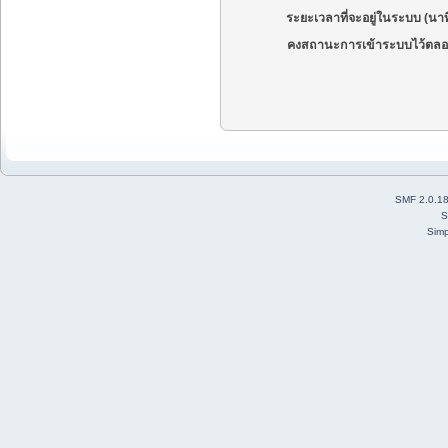
ระยะเวลาที่จะอยู่ในระบบ (นาท
คงสถานะการเข้าระบบไว้ตลอ
SMF 2.0.1
S
Simp