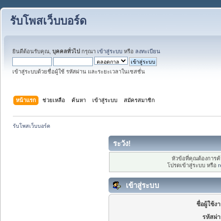
รับโพสเว็บบอร์ด
ยินดีต้อนรับคุณ,
บุคคลทั่วไป
กรุณา
เข้าสู่ระบบ
หรือ
ลงทะเบียน
เข้าสู่ระบบด้วยชื่อผู้ใช้ รหัสผ่าน และระยะเวลาในเซสชั่น
หน้าแรก
ช่วยเหลือ
ค้นหา
เข้าสู่ระบบ
สมัครสมาชิก
รับโพสเว็บบอร์ด
ระวัง!
หัวข้อที่คุณต้องการ
โปรดเข้าสู่ระบบ หรือ
r
เข้าสู่ระบบ
ชื่อผู้ใช้ง
รหัสผ่