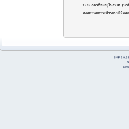
ระยะเวลาที่จะอยู่ในระบบ (นาท
คงสถานะการเข้าระบบไว้ตลอ
SMF 2.0.1
S
Simp