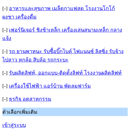
[-]
อาหารและสุขภาพ เมล็ดกาแฟสด โรงงานโกโก้
ผงชา เครื่องดื่ม
[-]
เฟอร์นิเจอร์ ชิงช้าเหล็ก เครื่องเล่นสนามเหล็ก กลาง
แจ้ง
[-]
รถ ยานพาหนะ รับซื้อบิ๊กไบค์ ไฟแนนซ์ ลิสซิ่ง รับจ้าง
ไปลาว หกล้อ สิบล้อ รถกระบะ
[-]
รับผลิตลิฟท์, ออกแบบ-ติดตั้งลิฟท์ โรงงานผลิตลิฟท์
[-]
เครื่องใช้ไฟฟ้า แอร์บ้าน พัดลมฟาร์ม
[-]
ธุรกิจ อุตสาหกรรม
ตัวเลือกเพิ่มเติม
เข้าสู่ระบบ