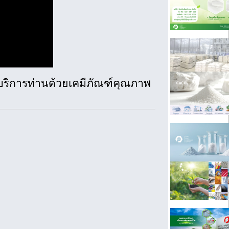
บริการท่านด้วยเคมีภัณฑ์คุณภาพ