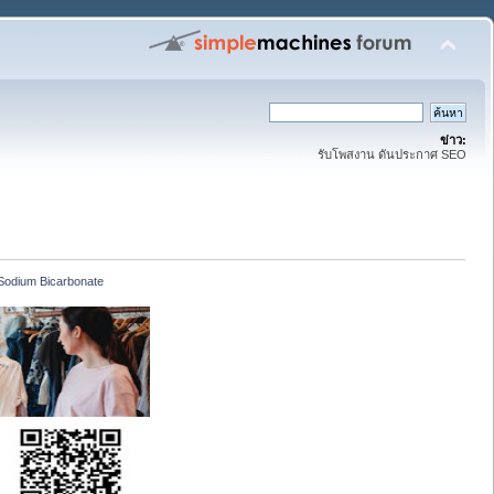
ข่าว:
รับโพสงาน ดันประกาศ SEO
 Sodium Bicarbonate