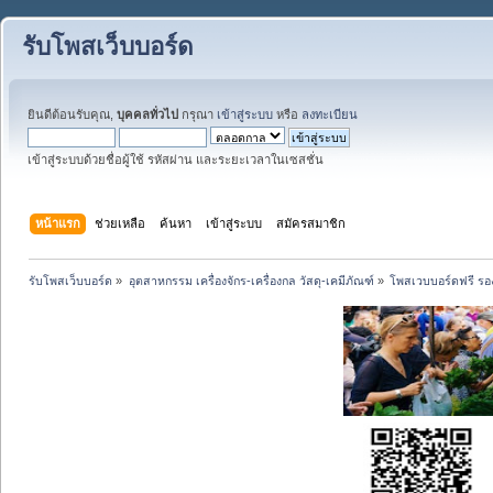
รับโพสเว็บบอร์ด
ยินดีต้อนรับคุณ,
บุคคลทั่วไป
กรุณา
เข้าสู่ระบบ
หรือ
ลงทะเบียน
เข้าสู่ระบบด้วยชื่อผู้ใช้ รหัสผ่าน และระยะเวลาในเซสชั่น
หน้าแรก
ช่วยเหลือ
ค้นหา
เข้าสู่ระบบ
สมัครสมาชิก
รับโพสเว็บบอร์ด
»
อุตสาหกรรม เครื่องจักร-เครื่องกล วัสดุ-เคมีภัณฑ์
»
โพสเวบบอร์ดฟรี รอง