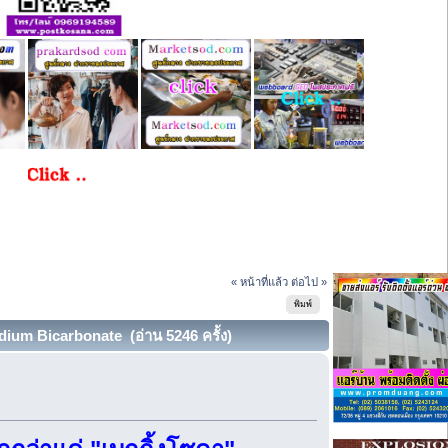
« หน้าที่แล้ว
ต่อไป »
พิมพ์
ium Bicarbonate (อ่าน 5246 ครั้ง)