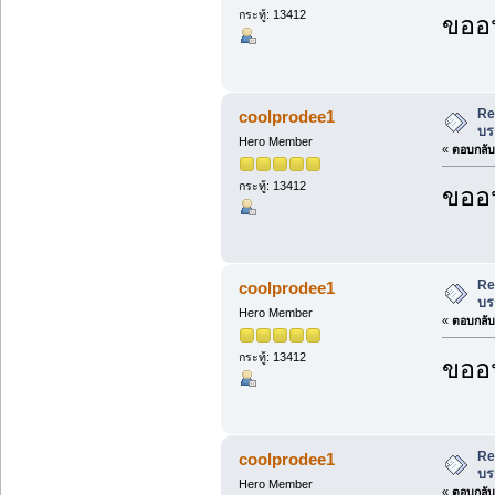
กระทู้: 13412
ขออน
Re
coolprodee1
บร
Hero Member
«
ตอบกลับ 
กระทู้: 13412
ขออน
Re
coolprodee1
บร
Hero Member
«
ตอบกลับ 
กระทู้: 13412
ขออน
Re
coolprodee1
บร
Hero Member
«
ตอบกลับ 