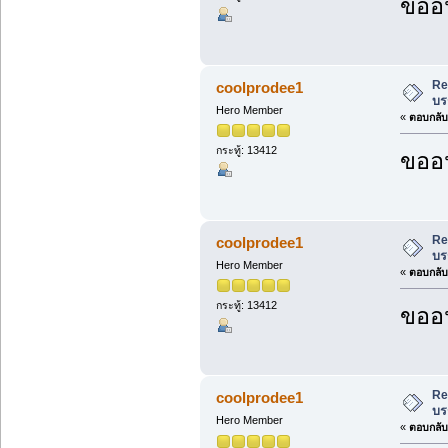
ขออน
Re
coolprodee1
บร
Hero Member
«
ตอบกลับ 
กระทู้: 13412
ขออน
Re
coolprodee1
บร
Hero Member
«
ตอบกลับ 
กระทู้: 13412
ขออน
Re
coolprodee1
บร
Hero Member
«
ตอบกลับ 