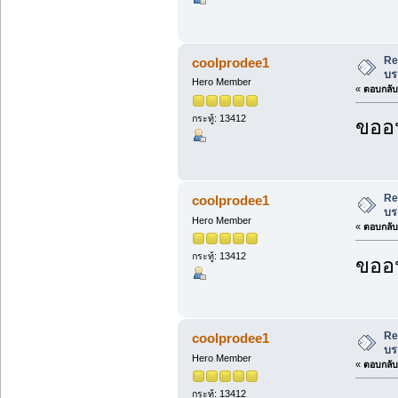
Re
coolprodee1
บร
Hero Member
«
ตอบกลับ 
กระทู้: 13412
ขออน
Re
coolprodee1
บร
Hero Member
«
ตอบกลับ 
กระทู้: 13412
ขออน
Re
coolprodee1
บร
Hero Member
«
ตอบกลับ 
กระทู้: 13412