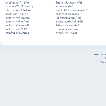
ขายบ้าน คอนโด ที่ดิน
โฆษณาเลื่อนประกาศได้
ประกาศฟรี ไม่มี หมดอายุ
ขายของออนไลน์
เว็บประกาศฟรี ติดอันดับ
แนะนำ 6 วิธีขายของออนไลน์
ฝากร้านฟรี โพ ส ฟรี
อยากขายของออนไลน์
ลงประกาศฟรี กรุงเทพ
เริ่มต้นขายของออนไลน์
ลงประกาศฟรี ทั่วไทย
ขายของออนไลน์ เริ่มยังไง
ลงประกาศโฆษณาฟรี
ชี้ช่องขายของออนไลน์
ลงประกาศฟรี 2023
การขายของออนไลน์
รวมเว็บลงประกาศฟรี
สร้างเว็บฟรีประกาศ
SMF 2.0.1
S
Simp