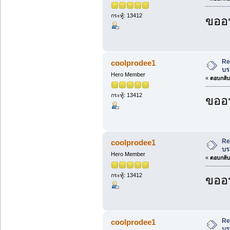
กระทู้: 13412
ขออน
Re
coolprodee1
บร
Hero Member
«
ตอบกลับ 
กระทู้: 13412
ขออน
Re
coolprodee1
บร
Hero Member
«
ตอบกลับ 
กระทู้: 13412
ขออน
Re
coolprodee1
บร