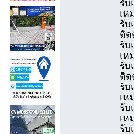
รับ
เหม
รับ
ติด
รับ
เหม
รับ
ติด
รับ
เหม
รับ
เหม
รับ