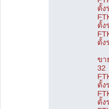
ตั้
FT
ตั้
FT
ตั้
ขาย
32
FT
ตั้
FT
ตั้