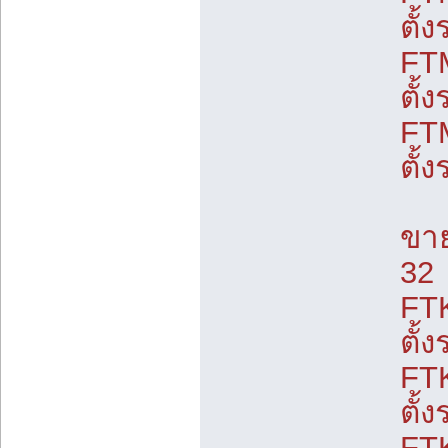
ตั้
FT
ตั้
FT
ตั้
ขาย
32
FT
ตั้
FT
ตั้
FT