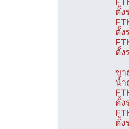
FT
ตั้
FT
ตั้
FT
ตั้
ขาย
น้
FT
ตั้
FT
ตั้