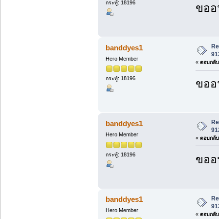
กระทู้: 18196
ขออน
Re
banddyes1
91
Hero Member
«
ตอบกลับ 
กระทู้: 18196
ขออน
Re
banddyes1
91
Hero Member
«
ตอบกลับ 
กระทู้: 18196
ขออน
Re
banddyes1
91
Hero Member
«
ตอบกลับ 