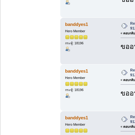
Re
banddyes1
91
Hero Member
«
ตอบกลับ 
กระทู้: 18196
ขออน
Re
banddyes1
91
Hero Member
«
ตอบกลับ 
กระทู้: 18196
ขออน
Re
banddyes1
91
Hero Member
«
ตอบกลับ 