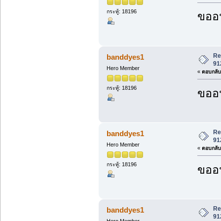
กระทู้: 18196
ขออน
Re
banddyes1
91
Hero Member
«
ตอบกลับ 
กระทู้: 18196
ขออน
Re
banddyes1
91
Hero Member
«
ตอบกลับ 
กระทู้: 18196
ขออน
Re
banddyes1
91
Hero Member