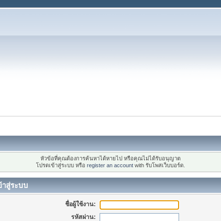
หัวข้อที่คุณต้องการค้นหาได้หายไป หรือคุณไม่ได้รับอนุญาต
โปรดเข้าสู่ระบบ หรือ
register an account
with รับโพสเว็บบอร์ด.
้าสู่ระบบ
ชื่อผู้ใช้งาน:
รหัสผ่าน: