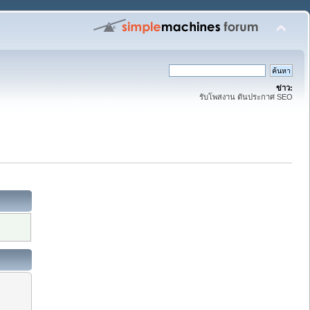
ข่าว:
รับโพสงาน ดันประกาศ SEO