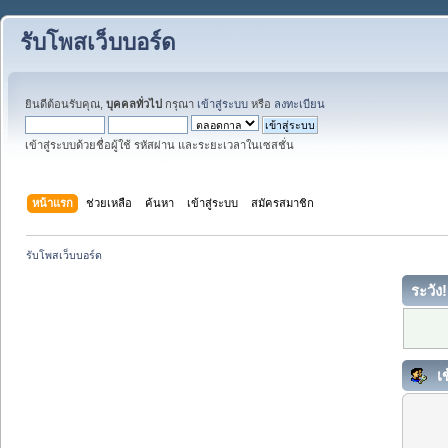
รับโพสเว็บบอร์ด
ยินดีต้อนรับคุณ,
บุคคลทั่วไป
กรุณา
เข้าสู่ระบบ
หรือ
ลงทะเบียน
เข้าสู่ระบบด้วยชื่อผู้ใช้ รหัสผ่าน และระยะเวลาในเซสชั่น
หน้าแรก
ช่วยเหลือ
ค้นหา
เข้าสู่ระบบ
สมัครสมาชิก
รับโพสเว็บบอร์ด
ระวัง!
เข