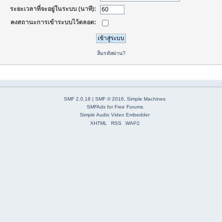
ระยะเวลาที่จะอยู่ในระบบ (นาที):
คงสถานะการเข้าระบบไว้ตลอด:
ลืมรหัสผ่าน?
SMF 2.0.18
|
SMF © 2016
,
Simple Machines
SMFAds
for
Free Forums
Simple Audio Video Embedder
XHTML
RSS
WAP2