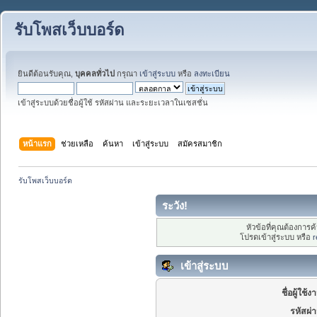
รับโพสเว็บบอร์ด
ยินดีต้อนรับคุณ,
บุคคลทั่วไป
กรุณา
เข้าสู่ระบบ
หรือ
ลงทะเบียน
เข้าสู่ระบบด้วยชื่อผู้ใช้ รหัสผ่าน และระยะเวลาในเซสชั่น
หน้าแรก
ช่วยเหลือ
ค้นหา
เข้าสู่ระบบ
สมัครสมาชิก
รับโพสเว็บบอร์ด
ระวัง!
หัวข้อที่คุณต้องการ
โปรดเข้าสู่ระบบ หรือ
r
เข้าสู่ระบบ
ชื่อผู้ใช้ง
รหัสผ่