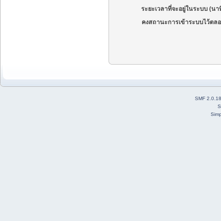
ระยะเวลาที่จะอยู่ในระบบ (นาท
คงสถานะการเข้าระบบไว้ตลอ
SMF 2.0.1
S
Simp