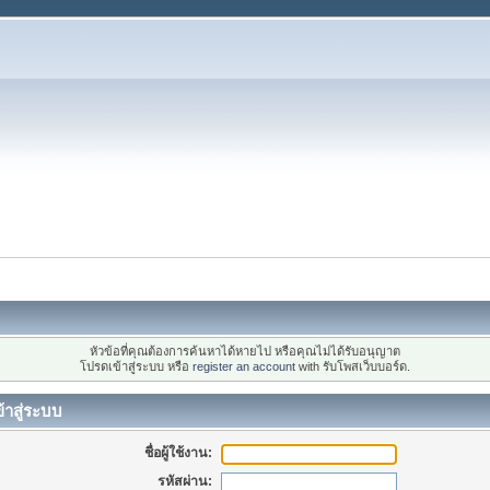
หัวข้อที่คุณต้องการค้นหาได้หายไป หรือคุณไม่ได้รับอนุญาต
โปรดเข้าสู่ระบบ หรือ
register an account
with รับโพสเว็บบอร์ด.
้าสู่ระบบ
ชื่อผู้ใช้งาน:
รหัสผ่าน: