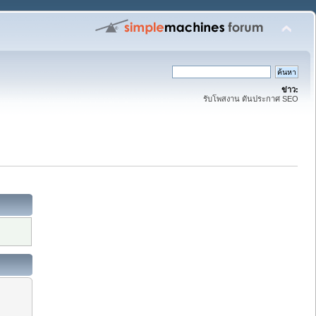
ข่าว:
รับโพสงาน ดันประกาศ SEO