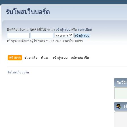
รับโพสเว็บบอร์ด
ยินดีต้อนรับคุณ,
บุคคลทั่วไป
กรุณา
เข้าสู่ระบบ
หรือ
ลงทะเบียน
เข้าสู่ระบบด้วยชื่อผู้ใช้ รหัสผ่าน และระยะเวลาในเซสชั่น
หน้าแรก
ช่วยเหลือ
ค้นหา
เข้าสู่ระบบ
สมัครสมาชิก
รับโพสเว็บบอร์ด
ระวัง!
เข