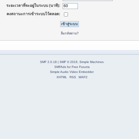
ระยะเวลาที่จะอยู่ในระบบ (นาที):
คงสถานะการเข้าระบบไว้ตลอด:
ลืมรหัสผ่าน?
SMF 2.0.18
|
SMF © 2016
,
Simple Machines
SMFAds
for
Free Forums
Simple Audio Video Embedder
XHTML
RSS
WAP2