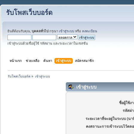
รับโพสเว็บบอร์ด
ยินดีต้อนรับคุณ,
บุคคลทั่วไป
กรุณา
เข้าสู่ระบบ
หรือ
ลงทะเบียน
เข้าสู่ระบบด้วยชื่อผู้ใช้ รหัสผ่าน และระยะเวลาในเซสชั่น
หน้าแรก
ช่วยเหลือ
ค้นหา
เข้าสู่ระบบ
สมัครสมาชิก
รับโพสเว็บบอร์ด
»
เข้าสู่ระบบ
เข้าสู่ระบบ
ชื่อผู้ใช้ง
รหัสผ่
ระยะเวลาที่จะอยู่ในระบบ (นาท
คงสถานะการเข้าระบบไว้ตลอ