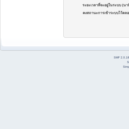
ระยะเวลาที่จะอยู่ในระบบ (นาท
คงสถานะการเข้าระบบไว้ตลอ
SMF 2.0.1
S
Simp