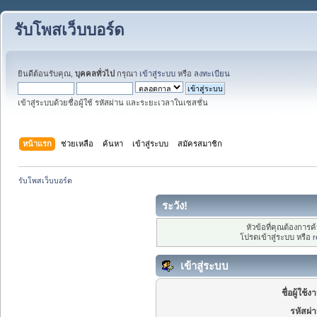
รับโพสเว็บบอร์ด
ยินดีต้อนรับคุณ,
บุคคลทั่วไป
กรุณา
เข้าสู่ระบบ
หรือ
ลงทะเบียน
เข้าสู่ระบบด้วยชื่อผู้ใช้ รหัสผ่าน และระยะเวลาในเซสชั่น
หน้าแรก
ช่วยเหลือ
ค้นหา
เข้าสู่ระบบ
สมัครสมาชิก
รับโพสเว็บบอร์ด
ระวัง!
หัวข้อที่คุณต้องการ
โปรดเข้าสู่ระบบ หรือ
r
เข้าสู่ระบบ
ชื่อผู้ใช้ง
รหัสผ่