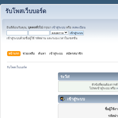
รับโพสเว็บบอร์ด
ยินดีต้อนรับคุณ,
บุคคลทั่วไป
กรุณา
เข้าสู่ระบบ
หรือ
ลงทะเบียน
เข้าสู่ระบบด้วยชื่อผู้ใช้ รหัสผ่าน และระยะเวลาในเซสชั่น
หน้าแรก
ช่วยเหลือ
ค้นหา
เข้าสู่ระบบ
สมัครสมาชิก
รับโพสเว็บบอร์ด
ระวัง!
หัวข้อที่คุณต้องการ
โปรดเข้าสู่ระบบ หรือ
r
เข้าสู่ระบบ
ชื่อผู้ใช้ง
รหัสผ่