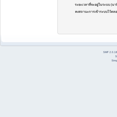
ระยะเวลาที่จะอยู่ในระบบ (นาท
คงสถานะการเข้าระบบไว้ตลอ
SMF 2.0.1
S
Simp