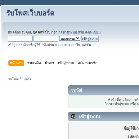
รับโพสเว็บบอร์ด
ยินดีต้อนรับคุณ,
บุคคลทั่วไป
กรุณา
เข้าสู่ระบบ
หรือ
ลงทะเบียน
เข้าสู่ระบบด้วยชื่อผู้ใช้ รหัสผ่าน และระยะเวลาในเซสชั่น
หน้าแรก
ช่วยเหลือ
ค้นหา
เข้าสู่ระบบ
สมัครสมาชิก
รับโพสเว็บบอร์ด
ระวัง!
หัวข้อที่คุณต้องการ
โปรดเข้าสู่ระบบ หรือ
r
เข้าสู่ระบบ
ชื่อผู้ใช้ง
รหัสผ่