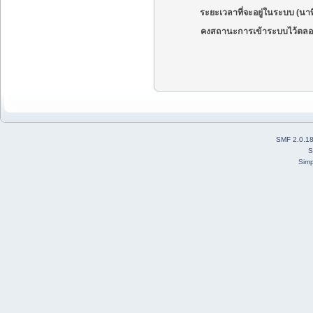
ระยะเวลาที่จะอยู่ในระบบ (นาท
คงสถานะการเข้าระบบไว้ตลอ
SMF 2.0.1
S
Simp