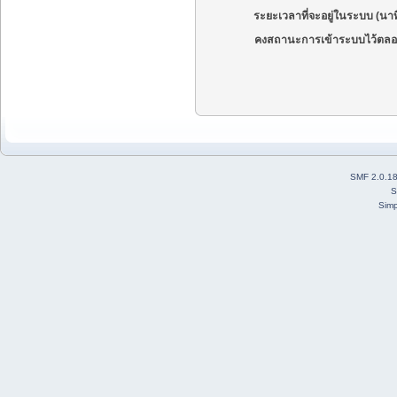
ระยะเวลาที่จะอยู่ในระบบ (นาท
คงสถานะการเข้าระบบไว้ตลอ
SMF 2.0.1
S
Simp