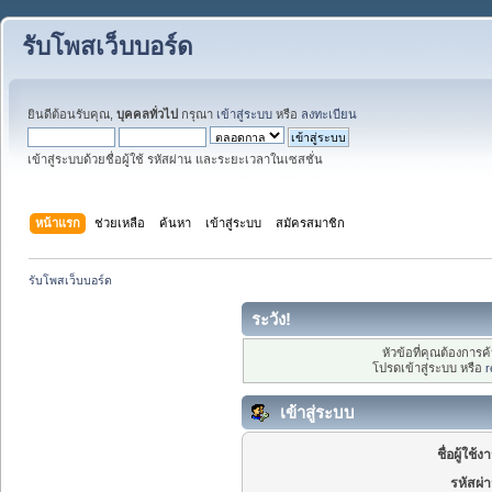
รับโพสเว็บบอร์ด
ยินดีต้อนรับคุณ,
บุคคลทั่วไป
กรุณา
เข้าสู่ระบบ
หรือ
ลงทะเบียน
เข้าสู่ระบบด้วยชื่อผู้ใช้ รหัสผ่าน และระยะเวลาในเซสชั่น
หน้าแรก
ช่วยเหลือ
ค้นหา
เข้าสู่ระบบ
สมัครสมาชิก
รับโพสเว็บบอร์ด
ระวัง!
หัวข้อที่คุณต้องการ
โปรดเข้าสู่ระบบ หรือ
r
เข้าสู่ระบบ
ชื่อผู้ใช้ง
รหัสผ่