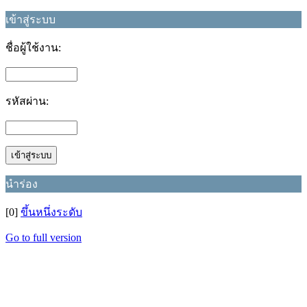
เข้าสู่ระบบ
ชื่อผู้ใช้งาน:
รหัสผ่าน:
นำร่อง
[0]
ขึ้นหนึ่งระดับ
Go to full version