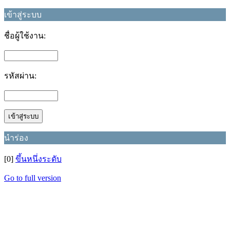
เข้าสู่ระบบ
ชื่อผู้ใช้งาน:
รหัสผ่าน:
นำร่อง
[0]
ขึ้นหนึ่งระดับ
Go to full version