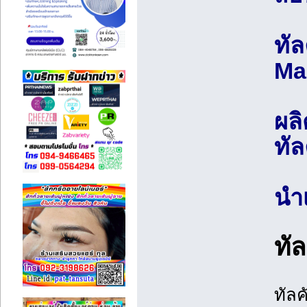
ทัล
Ma
ผลิ
ทั
นำ
ทั
ทัล