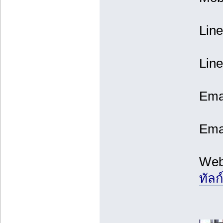
Line
Line
Ema
Emai
Web
ทัล