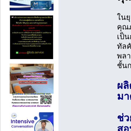
ในย
คุณภ
เป็
ทัลค
พลา
ชั้นก
ผล
มา
ช่
สอบ