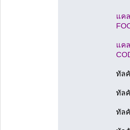
แคล
FOO
แคล
CO
ทัล
ทัล
ทัล