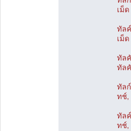
ทัลก
เม็ด
ทัลค
เม็ด
ทัลค
ทัลค
ทัลก
ทช์,
ทัลค
ทช์,