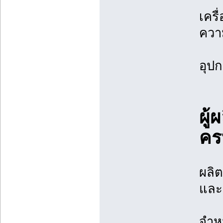
เครื
ควา
อุป
ผู
คร
ผลิต
และ
จำหน