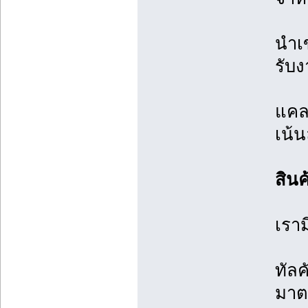
นำเ
รับ
แคล
เน้
สิน
เรา
ทัล
มาต