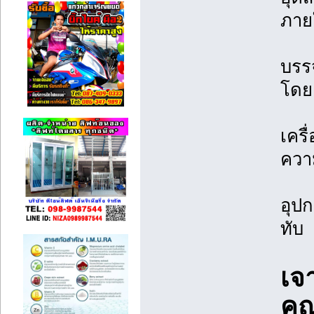
ภาย
บรร
โดย
เครื
ควา
อุป
ทับ
เจ
คุ