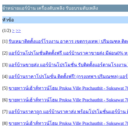
จำหน่ายแอร์บ้าน เครื่องดับเพลิง รับอบรมดับเพลิง
หัวข้อ
(1/2)
>
>>
[1]
รับเหมาติดตั้งแอร์โรงงาน อาคาร เขตกรุงเทพ | ปริมณฑล ติดตั้
[2]
แอร์บ้านโปรโมชั่นติดตั้งฟรี แอร์บ้านราคาขายส่ง มีผ่อน0%
[3]
แอร์บ้านขายส่ง แอร์บ้านโปรโมชั่น รับติดตั้งแอร์ตามโรงง
[4]
แอร์บ้านราคาโปรโมขั่น ติดตั้งฟรี! (กรุงเทพฯ-ปริมณฑล) แอร์บ
[5]
ขายทาวน์เฮ้าส์ทาวน์โฮม Pruksa Ville Prachauthit - Suksawat 
[6]
ขายทาวน์เฮ้าส์ทาวน์โฮม Pruksa Ville Prachauthit - Suksawat 
[7]
แอร์บ้านราคาถูก แอร์บ้านราคาส่ง พร้อมโปรโมชั่นแอร์บ้าน 
[8]
ขายทาวน์เฮ้าส์ทาวน์โฮม Pruksa Ville Prachauthit - Suksawat 7