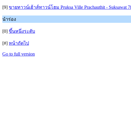
[9]
ขายทาวน์เฮ้าส์ทาวน์โฮม Pruksa Ville Prachauthit - Suksawat 7
นำร่อง
[0]
ขึ้นหนึ่งระดับ
[#]
หน้าถัดไป
Go to full version