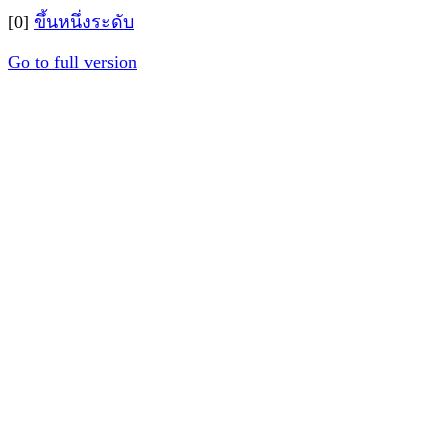
[0]
ขึ้นหนึ่งระดับ
Go to full version