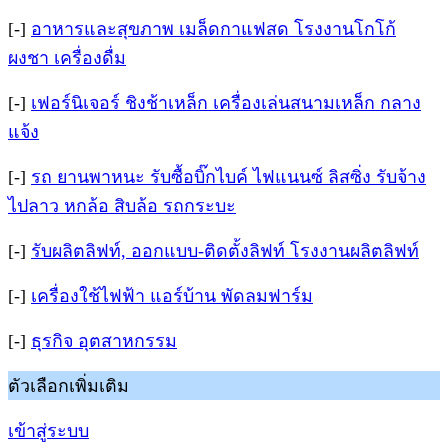
[-]
อาหารและสุขภาพ เมล็ดกาแฟสด โรงงานโกโก้
ผงชา เครื่องดื่ม
[-]
เฟอร์นิเจอร์ ชิงช้าเหล็ก เครื่องเล่นสนามเหล็ก กลาง
แจ้ง
[-]
รถ ยานพาหนะ รับซื้อบิ๊กไบค์ ไฟแนนซ์ ลิสซิ่ง รับจ้าง
ไปลาว หกล้อ สิบล้อ รถกระบะ
[-]
รับผลิตลิฟท์, ออกแบบ-ติดตั้งลิฟท์ โรงงานผลิตลิฟท์
[-]
เครื่องใช้ไฟฟ้า แอร์บ้าน พัดลมฟาร์ม
[-]
ธุรกิจ อุตสาหกรรม
ตัวเลือกเพิ่มเติม
เข้าสู่ระบบ