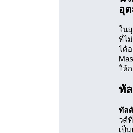
อุ
ในยุ
ที่ไ
ได้อ
Mast
ให้
ทั
ทัล
วด์ท
เป็น