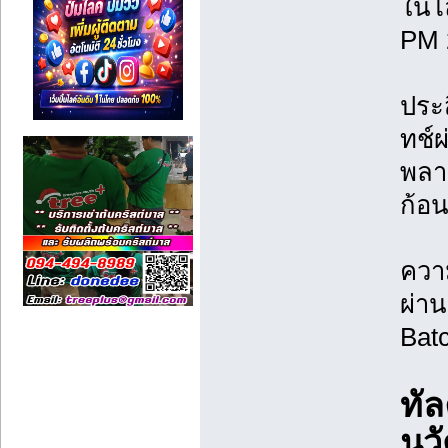
ในไ
PM 2
ประ
ทช์
พลาส
ก้อน
ควา
ผ่าน
Bat
ทั
นว