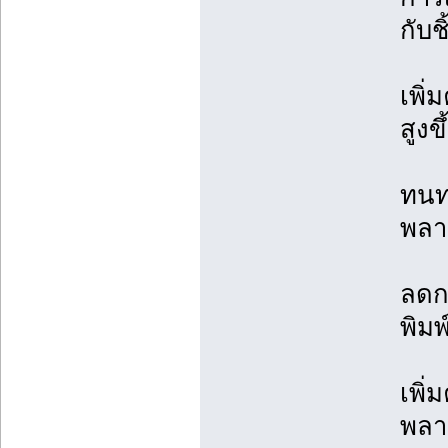
กับช
เพิ่
สูงข
ทนทา
พลา
ลดก
พิม
เพิ่
พลาส