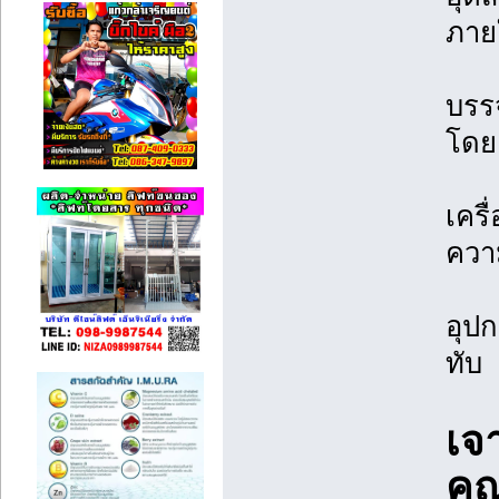
ภาย
บรร
โดย
เครื
ควา
อุป
ทับ
เจ
คุ