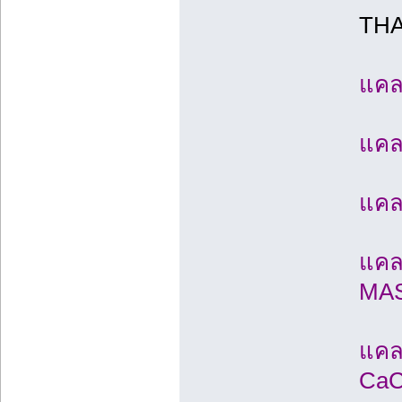
THA
แคล
แคล
แคล
แคล
MA
แคล
Ca