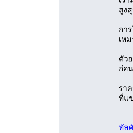
เราม
สูงส
การ
เหม
ตัวอ
ก่อนส
ราคา
ที่แ
ทัลค