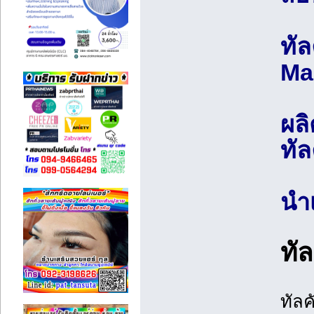
ทัล
Ma
ผลิ
ทั
นำ
ทั
ทัล