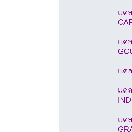
แคล
CA
แคล
GC
แคล
แคล
IND
แคล
GR