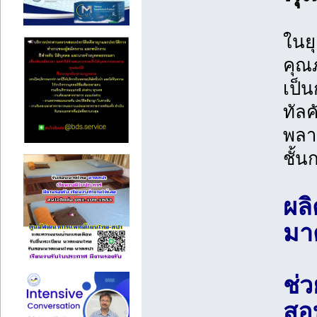
ในย
คุณภ
เป็
ทัลค
พลา
ชั้นก
ผล
มา
ช่
สอบ