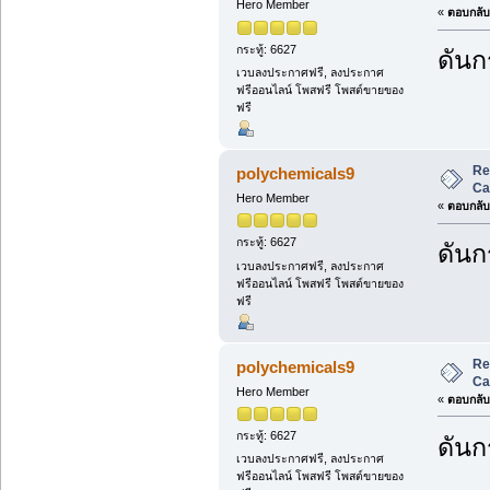
Hero Member
«
ตอบกลับ 
กระทู้: 6627
ดันกร
เวบลงประกาศฟรี, ลงประกาศ
ฟรีออนไลน์ โพสฟรี โพสต์ขายของ
ฟรี
Re
polychemicals9
Ca
Hero Member
«
ตอบกลับ 
กระทู้: 6627
ดันกร
เวบลงประกาศฟรี, ลงประกาศ
ฟรีออนไลน์ โพสฟรี โพสต์ขายของ
ฟรี
Re
polychemicals9
Ca
Hero Member
«
ตอบกลับ 
กระทู้: 6627
ดันกร
เวบลงประกาศฟรี, ลงประกาศ
ฟรีออนไลน์ โพสฟรี โพสต์ขายของ