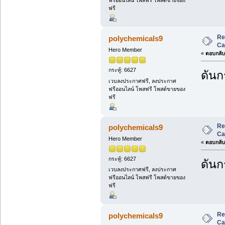
ฟรี
Re
polychemicals9
Ca
Hero Member
«
ตอบกลับ 
กระทู้: 6627
ดันกร
เวบลงประกาศฟรี, ลงประกาศ
ฟรีออนไลน์ โพสฟรี โพสต์ขายของ
ฟรี
Re
polychemicals9
Ca
Hero Member
«
ตอบกลับ 
กระทู้: 6627
ดันกร
เวบลงประกาศฟรี, ลงประกาศ
ฟรีออนไลน์ โพสฟรี โพสต์ขายของ
ฟรี
Re
polychemicals9
Ca