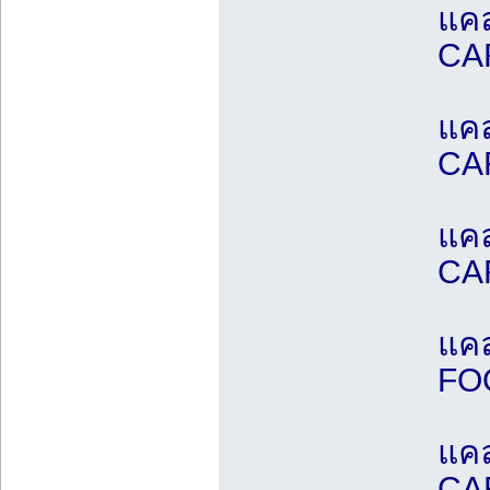
แค
CA
แคล
CA
แค
CA
แค
FO
แคล
CA