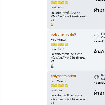
กระทู้: 6627
ดันกร
เวบลงประกาศฟรี, ลงประกาศ
ฟรีออนไลน์ โพสฟรี โพสต์ขายของ
ฟรี
Re
polychemicals9
Ca
Hero Member
«
ตอบกลับ 
กระทู้: 6627
ดันกร
เวบลงประกาศฟรี, ลงประกาศ
ฟรีออนไลน์ โพสฟรี โพสต์ขายของ
ฟรี
Re
polychemicals9
Ca
Hero Member
«
ตอบกลับ 
กระทู้: 6627
ดันกร
เวบลงประกาศฟรี, ลงประกาศ
ฟรีออนไลน์ โพสฟรี โพสต์ขายของ
ฟรี