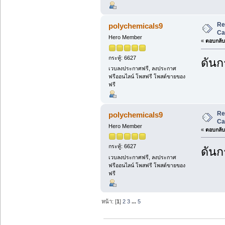
Re
polychemicals9
Ca
Hero Member
«
ตอบกลับ 
กระทู้: 6627
ดันกร
เวบลงประกาศฟรี, ลงประกาศ
ฟรีออนไลน์ โพสฟรี โพสต์ขายของ
ฟรี
Re
polychemicals9
Ca
Hero Member
«
ตอบกลับ 
กระทู้: 6627
ดันกร
เวบลงประกาศฟรี, ลงประกาศ
ฟรีออนไลน์ โพสฟรี โพสต์ขายของ
ฟรี
หน้า: [
1
]
2
3
...
5