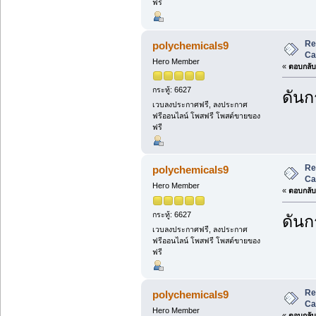
ฟรี
Re
polychemicals9
Ca
Hero Member
«
ตอบกลับ 
กระทู้: 6627
ดันกร
เวบลงประกาศฟรี, ลงประกาศ
ฟรีออนไลน์ โพสฟรี โพสต์ขายของ
ฟรี
Re
polychemicals9
Ca
Hero Member
«
ตอบกลับ 
กระทู้: 6627
ดันกร
เวบลงประกาศฟรี, ลงประกาศ
ฟรีออนไลน์ โพสฟรี โพสต์ขายของ
ฟรี
Re
polychemicals9
Ca
Hero Member
«
ตอบกลับ 