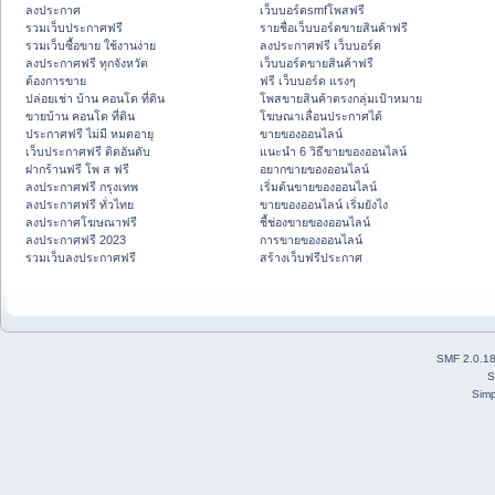
ลงประกาศ
เว็บบอร์ดsmfโพสฟรี
รวมเว็บประกาศฟรี
รายชื่อเว็บบอร์ดขายสินค้าฟรี
รวมเว็บซื้อขาย ใช้งานง่าย
ลงประกาศฟรี เว็บบอร์ด
ลงประกาศฟรี ทุกจังหวัด
เว็บบอร์ดขายสินค้าฟรี
ต้องการขาย
ฟรี เว็บบอร์ด แรงๆ
ปล่อยเช่า บ้าน คอนโด ที่ดิน
โพสขายสินค้าตรงกลุ่มเป้าหมาย
ขายบ้าน คอนโด ที่ดิน
โฆษณาเลื่อนประกาศได้
ประกาศฟรี ไม่มี หมดอายุ
ขายของออนไลน์
เว็บประกาศฟรี ติดอันดับ
แนะนำ 6 วิธีขายของออนไลน์
ฝากร้านฟรี โพ ส ฟรี
อยากขายของออนไลน์
ลงประกาศฟรี กรุงเทพ
เริ่มต้นขายของออนไลน์
ลงประกาศฟรี ทั่วไทย
ขายของออนไลน์ เริ่มยังไง
ลงประกาศโฆษณาฟรี
ชี้ช่องขายของออนไลน์
ลงประกาศฟรี 2023
การขายของออนไลน์
รวมเว็บลงประกาศฟรี
สร้างเว็บฟรีประกาศ
SMF 2.0.1
S
Simp