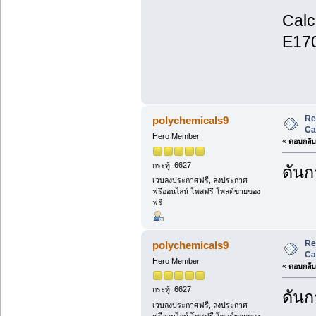
Calc
E170
Re
polychemicals9
Ca
Hero Member
«
ตอบกลับ 
กระทู้: 6627
ดันกร
เวบลงประกาศฟรี, ลงประกาศ
ฟรีออนไลน์ โพสฟรี โพสต์ขายของ
ฟรี
Re
polychemicals9
Ca
Hero Member
«
ตอบกลับ 
กระทู้: 6627
ดันกร
เวบลงประกาศฟรี, ลงประกาศ
ฟรีออนไลน์ โพสฟรี โพสต์ขายของ