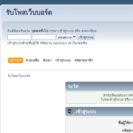
รับโพสเว็บบอร์ด
ยินดีต้อนรับคุณ,
บุคคลทั่วไป
กรุณา
เข้าสู่ระบบ
หรือ
ลงทะเบียน
เข้าสู่ระบบด้วยชื่อผู้ใช้ รหัสผ่าน และระยะเวลาในเซสชั่น
หน้าแรก
ช่วยเหลือ
ค้นหา
เข้าสู่ระบบ
สมัครสมาชิก
รับโพสเว็บบอร์ด
ระวัง!
หัวข้อที่คุณต้องการ
โปรดเข้าสู่ระบบ หรือ
r
เข้าสู่ระบบ
ชื่อผู้ใช้ง
รหัสผ่