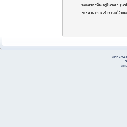
ระยะเวลาที่จะอยู่ในระบบ (นาท
คงสถานะการเข้าระบบไว้ตลอ
SMF 2.0.1
S
Simp