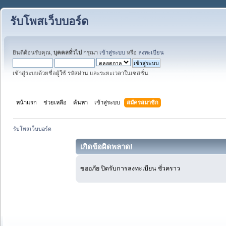
รับโพสเว็บบอร์ด
ยินดีต้อนรับคุณ,
บุคคลทั่วไป
กรุณา
เข้าสู่ระบบ
หรือ
ลงทะเบียน
เข้าสู่ระบบด้วยชื่อผู้ใช้ รหัสผ่าน และระยะเวลาในเซสชั่น
หน้าแรก
ช่วยเหลือ
ค้นหา
เข้าสู่ระบบ
สมัครสมาชิก
รับโพสเว็บบอร์ด
เกิดข้อผิดพลาด!
ขออภัย ปิดรับการลงทะเบียน ชั่วคราว