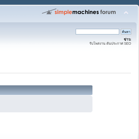
ข่าว:
รับโพสงาน ดันประกาศ SEO