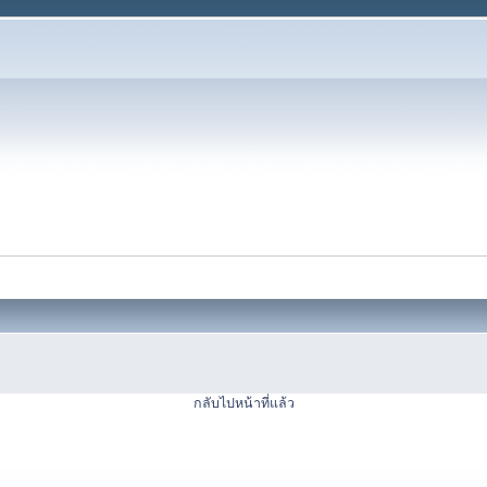
กลับไปหน้าที่แล้ว